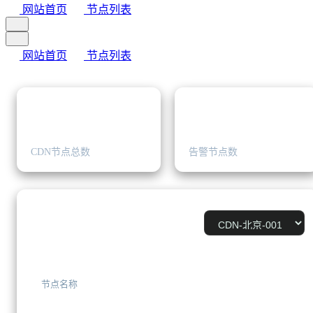
网站首页
节点列表
网站首页
节点列表
6
1
CDN节点总数
告警节点数
节点详情
节点名称
CDN-北京-001