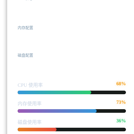
20 核心
内存配置
4 x 32GB = 128GB
磁盘配置
8.0TB (SSD NVMe)
68%
CPU 使用率
73%
内存使用率
36%
磁盘使用率